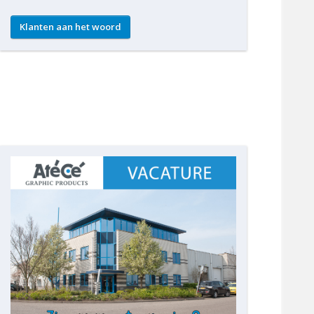
Klanten aan het woord