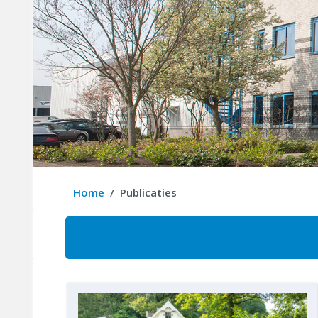
Home
Publicaties