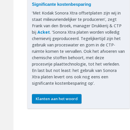
Significante kostenbesparing
‘Met Kodak Sonora Xtra offsetplaten zijn wij in
staat milieuvriendelijker te produceren’, zegt
Frank van den Broek, manager Drukkerij & CTP
bij
Acket
. ‘Sonora Xtra platen worden volledig
chemievrij geproduceerd. Tegelijkertijd zijn het
gebruik van proceswater en gom in de CTP-
ruimte komen te vervallen. Ook het afvoeren van
chemische stoffen behoort, met deze
procesvrije plaattechnologie, tot het verleden.
En last but not least: het gebruik van Sonora
Xtra platen levert ons ook nog eens een
significante kostenbesparing op’.
Klanten aan het woord