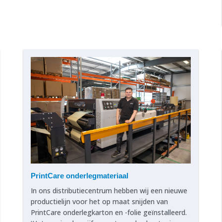
PrintCare onderlegmateriaal
In ons distributiecentrum hebben wij een nieuwe
productielijn voor het op maat snijden van
PrintCare onderlegkarton en -folie geïnstalleerd.