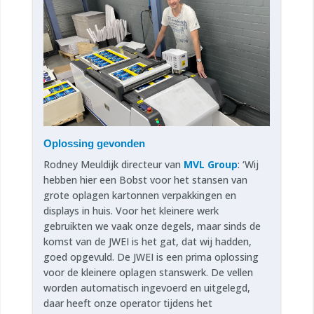
Oplossing gevonden
Rodney Meuldijk directeur van
MVL Group
: ‘Wij
hebben hier een Bobst voor het stansen van
grote oplagen kartonnen verpakkingen en
displays in huis. Voor het kleinere werk
gebruikten we vaak onze degels, maar sinds de
komst van de JWEI is het gat, dat wij hadden,
goed opgevuld. De JWEI is een prima oplossing
voor de kleinere oplagen stanswerk. De vellen
worden automatisch ingevoerd en uitgelegd,
daar heeft onze operator tijdens het