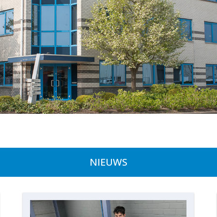
NIEUWS