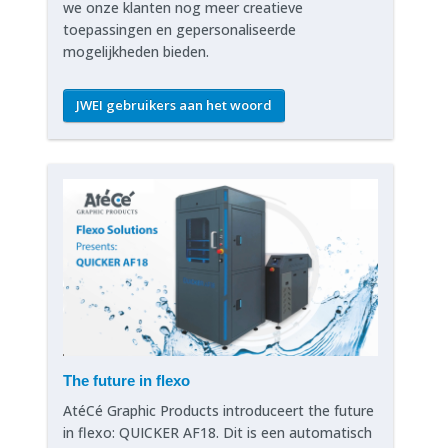
we onze klanten nog meer creatieve
toepassingen en gepersonaliseerde
mogelijkheden bieden.
JWEI gebruikers aan het woord
The future in flexo
AtéCé Graphic Products introduceert the future
in flexo: QUICKER AF18. Dit is een automatisch