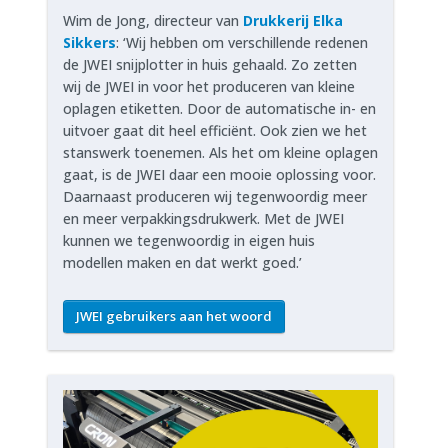
Wim de Jong, directeur van
Drukkerij Elka
Sikkers
: ‘Wij hebben om verschillende redenen
de JWEI snijplotter in huis gehaald. Zo zetten
wij de JWEI in voor het produceren van kleine
oplagen etiketten. Door de automatische in- en
uitvoer gaat dit heel efficiënt. Ook zien we het
stanswerk toenemen. Als het om kleine oplagen
gaat, is de JWEI daar een mooie oplossing voor.
Daarnaast produceren wij tegenwoordig meer
en meer verpakkingsdrukwerk. Met de JWEI
kunnen we tegenwoordig in eigen huis
modellen maken en dat werkt goed.’
JWEI gebruikers aan het woord