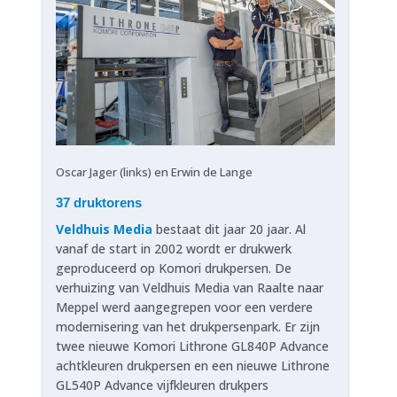
Oscar Jager (links) en Erwin de Lange
37 druktorens
Veldhuis Media
bestaat dit jaar 20 jaar. Al
vanaf de start in 2002 wordt er drukwerk
geproduceerd op Komori drukpersen. De
verhuizing van Veldhuis Media van Raalte naar
Meppel werd aangegrepen voor een verdere
modernisering van het drukpersenpark. Er zijn
twee nieuwe Komori Lithrone GL840P Advance
achtkleuren drukpersen en een nieuwe Lithrone
GL540P Advance vijfkleuren drukpers