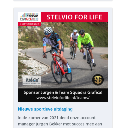
Nieuwe sportieve uitdaging
In de zomer van 2021 deed onze account
manager Jurgen Bekker met succes mee aan