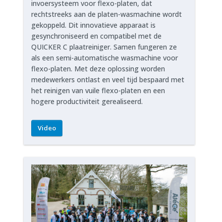
invoersysteem voor flexo-platen, dat
rechtstreeks aan de platen-wasmachine wordt
gekoppeld. Dit innovatieve apparaat is
gesynchroniseerd en compatibel met de
QUICKER C plaatreiniger. Samen fungeren ze
als een semi-automatische wasmachine voor
flexo-platen. Met deze oplossing worden
medewerkers ontlast en veel tijd bespaard met
het reinigen van vuile flexo-platen en een
hogere productiviteit gerealiseerd.
Video