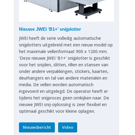
Nieuwe JWEI ‘B1+’ snijplotter
JWEI heeft de serie volledig automatische
snijplotters uitgebreid met een nieuw model op
het maximale vellenformaat 900 x 1200 mm.
‘Deze nieuwe JWEI ‘B1+’ snijplotter is geschikt
voor het snijden, slitten, rillen en stansen van
onder andere verpakkingen, stickers, kaarten,
deurhangers en tal van andere materialen en
media. De vellen worden automatisch
ingevoerd en uitgelegd. De operator heeft er
tijdens het snijproces geen omkijken naar. De
nieuwe JWEI snij-oplossing is zeer flexibel en
optimaal geschikt voor kleine oplagen.
Nieuwsbericht
Video