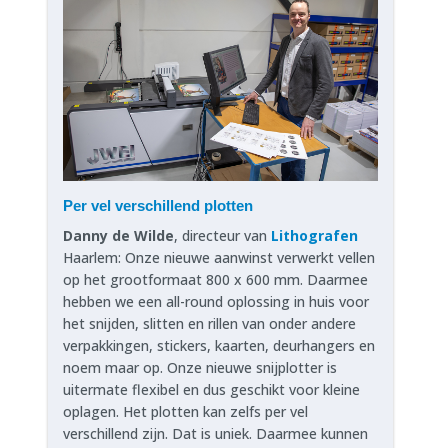
Per vel verschillend plotten
Danny de Wilde
, directeur van
Lithografen
Haarlem: Onze nieuwe aanwinst verwerkt vellen
op het grootformaat 800 x 600 mm. Daarmee
hebben we een all-round oplossing in huis voor
het snijden, slitten en rillen van onder andere
verpakkingen, stickers, kaarten, deurhangers en
noem maar op. Onze nieuwe snijplotter is
uitermate flexibel en dus geschikt voor kleine
oplagen. Het plotten kan zelfs per vel
verschillend zijn. Dat is uniek. Daarmee kunnen