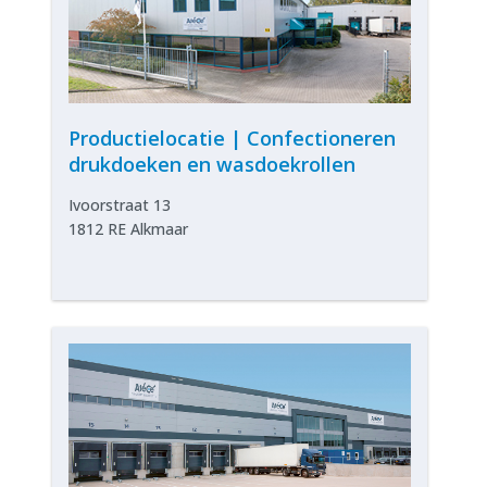
Productielocatie | Confectioneren
drukdoeken en wasdoekrollen
Ivoorstraat 13
1812 RE Alkmaar