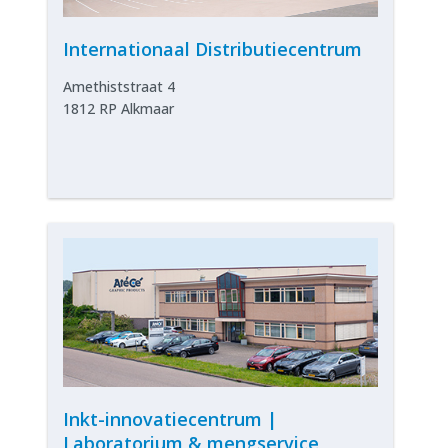
Internationaal Distributiecentrum
Amethiststraat 4
1812 RP Alkmaar
Inkt-innovatiecentrum |
Laboratorium & mengservice