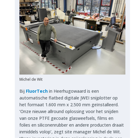
Michel de Wit
Bij
FluorTech
in Heerhugowaard is een
automatische flatbed digitale JWEI snijplotter op
het formaat 1.600 mm x 2.500 mm geïnstalleerd.
‘Onze nieuwe allround oplossing voor het snijden
van onze PTFE gecoate glasweefsels, films en
folies en siliconenrubber en andere producten draait
inmiddels volop’, zegt site manager Michel de Wit.