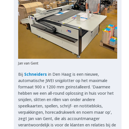
Jan van Gent
Bij
Schneiders
in Den Haag is een nieuwe,
automatische JWEI snijplotter op het maximale
formaat 900 x 1200 mm geïnstalleerd. ‘Daarmee
hebben we een all-round oplossing in huis voor het
snijden, slitten en rillen van onder andere
speelkaarten, spellen, schrijf- en notitiebloks,
verpakkingen, horecadrukwerk en noem maar op’,
zegt Jan van Gent, die als accountmanager
verantwoordelijk is voor de klanten en relaties bij de