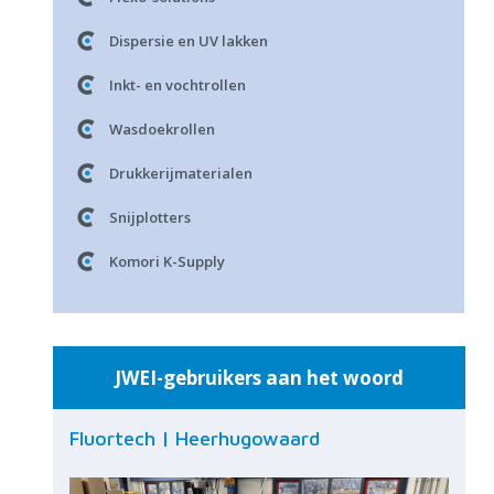
Dispersie en UV lakken
Inkt- en vochtrollen
Wasdoekrollen
Drukkerijmaterialen
Snijplotters
Komori K-Supply
JWEI-gebruikers aan het woord
Fluortech | Heerhugowaard