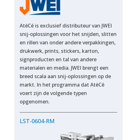
AtéCé is exclusief distributeur van JWEI
snij-oplossingen voor het snijden, slitten
en rillen van onder andere verpakkingen,
drukwerk, prints, stickers, karton,
signproducten en tal van andere
materialen en media. JWEI brengt een
breed scala aan snij-oplossingen op de
markt. In het programma dat AtéCé
voert zijn de volgende typen
opgenomen.
LST-0604-RM