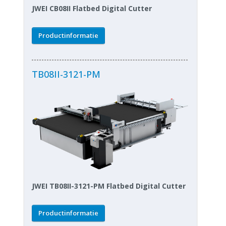
JWEI CB08II Flatbed Digital Cutter
Productinformatie
TB08II-3121-PM
JWEI TB08II-3121-PM Flatbed Digital Cutter
Productinformatie