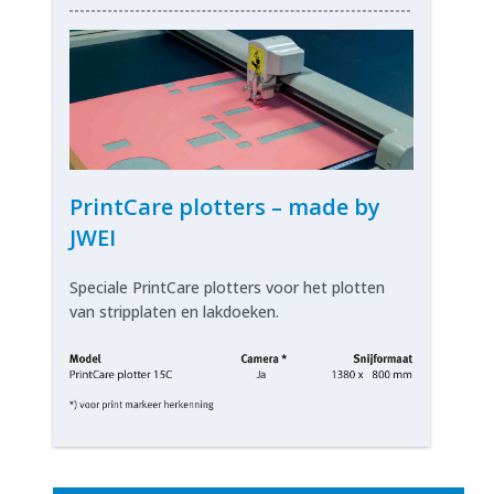
PrintCare plotters – made by
JWEI
Speciale PrintCare plotters voor het plotten
van stripplaten en lakdoeken.