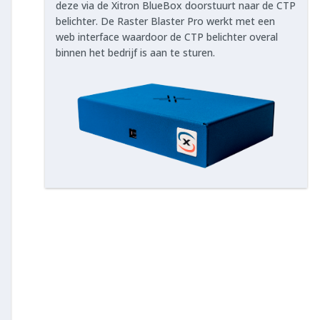
deze via de Xitron BlueBox doorstuurt naar de CTP
belichter. De Raster Blaster Pro werkt met een
web interface waardoor de CTP belichter overal
binnen het bedrijf is aan te sturen.