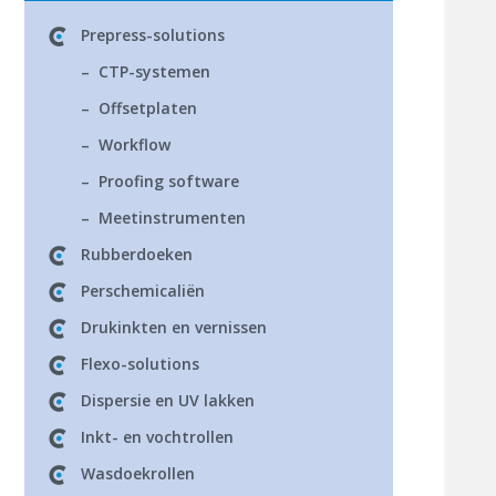
Prepress-solutions
– CTP-systemen
– Offsetplaten
– Workflow
– Proofing software
– Meetinstrumenten
Rubberdoeken
Perschemicaliën
Drukinkten en vernissen
Flexo-solutions
Dispersie en UV lakken
Inkt- en vochtrollen
Wasdoekrollen