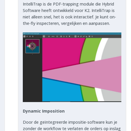
IntelliTrap is de PDF-trapping module die Hybrid
Software heeft ontwikkeld voor K2. IntelliTrap is
niet alleen snel, het is ook interactief. Je kunt on-
the-fly inspecteren, vergelijken en aanpassen.
Dynamic Imposition
Door de geïntegreerde impositie-software kun je
zonder de workflow te verlaten de orders op inslag