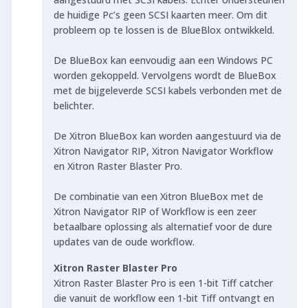
de huidige Pc’s geen SCSI kaarten meer. Om dit
probleem op te lossen is de BlueBlox ontwikkeld.
De BlueBox kan eenvoudig aan een Windows PC
worden gekoppeld. Vervolgens wordt de BlueBox
met de bijgeleverde SCSI kabels verbonden met de
belichter.
De Xitron BlueBox kan worden aangestuurd via de
Xitron Navigator RIP, Xitron Navigator Workflow
en Xitron Raster Blaster Pro.
De combinatie van een Xitron BlueBox met de
Xitron Navigator RIP of Workflow is een zeer
betaalbare oplossing als alternatief voor de dure
updates van de oude workflow.
Xitron Raster Blaster Pro
Xitron Raster Blaster Pro is een 1-bit Tiff catcher
die vanuit de workflow een 1-bit Tiff ontvangt en