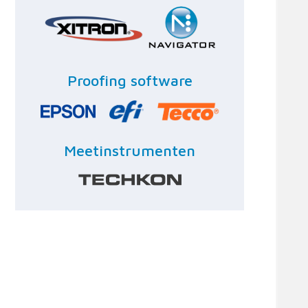
Proofing software
Meetinstrumenten