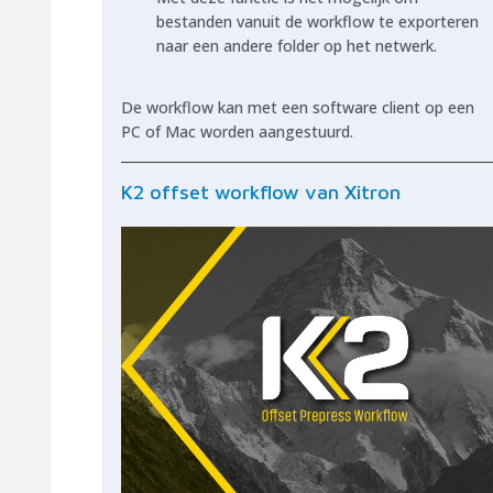
bestanden vanuit de workflow te exporteren
naar een andere folder op het netwerk.
De workflow kan met een software client op een
PC of Mac worden aangestuurd.
K2 offset workflow van Xitron