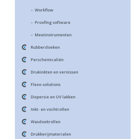
– Workflow
– Proofing software
– Meetinstrumenten
Rubberdoeken
Perschemicaliën
Drukinkten en vernissen
Flexo-solutions
Dispersie en UV lakken
Inkt- en vochtrollen
Wasdoekrollen
Drukkerijmaterialen