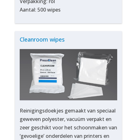
Verpakking: rol
Aantal: 500 wipes
Cleanroom wipes
Reinigingsdoekjes gemaakt van speciaal
geweven polyester, vacuüm verpakt en
zeer geschikt voor het schoonmaken van
‘gevoelige’ onderdelen van printers en