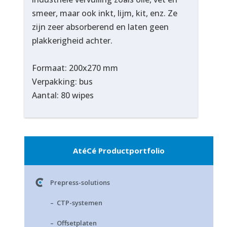
smeer, maar ook inkt, lijm, kit, enz. Ze
zijn zeer absorberend en laten geen
plakkerigheid achter.
Formaat: 200x270 mm
Verpakking: bus
Aantal: 80 wipes
AtéCé Productportfolio
Prepress-solutions
– CTP-systemen
– Offsetplaten