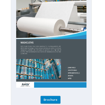
Brochure