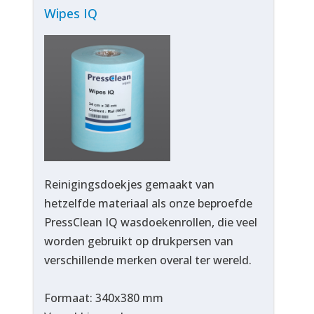
Wipes IQ
Reinigingsdoekjes gemaakt van
hetzelfde materiaal als onze beproefde
PressClean IQ wasdoekenrollen, die veel
worden gebruikt op drukpersen van
verschillende merken overal ter wereld.
Formaat: 340x380 mm