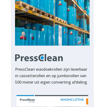
PressClean wasdoekrollen zijn leverbaar
in cassetterollen en op jumborollen van
500 meter uit eigen converting afdeling.