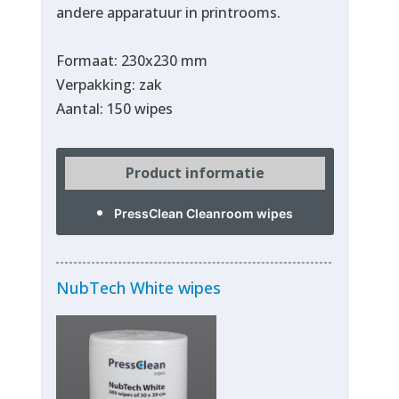
andere apparatuur in printrooms.
Formaat: 230x230 mm
Verpakking: zak
Aantal: 150 wipes
Product informatie
PressClean Cleanroom wipes
NubTech White wipes