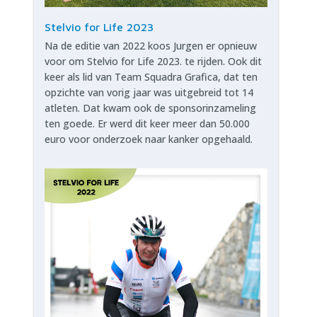
Stelvio for Life 2023
Na de editie van 2022 koos Jurgen er opnieuw
voor om Stelvio for Life 2023. te rijden. Ook dit
keer als lid van Team Squadra Grafica, dat ten
opzichte van vorig jaar was uitgebreid tot 14
atleten. Dat kwam ook de sponsorinzameling
ten goede. Er werd dit keer meer dan 50.000
euro voor onderzoek naar kanker opgehaald.