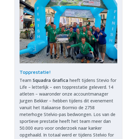
Topprestatie!
Team
Squadra Grafica
heeft tijdens Stevio for
Life – letterlijk – een topprestatie geleverd. 14
atleten – waaronder onze accountmanager
Jurgen Bekker – hebben tijdens dit evenement
vanuit het Italiaanse Bormio de 2758
meterhoge Stelvio-pas bedwongen. Los van de
sportieve prestatie heeft het team meer dan
50.000 euro voor onderzoek naar kanker
opgehaald. In totaal werd er tijdens Stelvio for