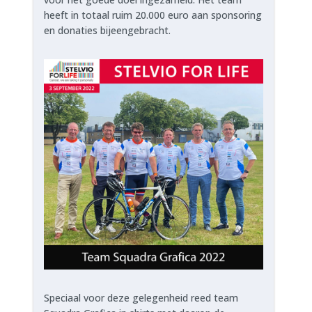
heeft in totaal ruim 20.000 euro aan sponsoring
en donaties bijeengebracht.
Speciaal voor deze gelegenheid reed team