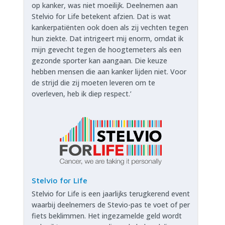
op kanker, was niet moeilijk. Deelnemen aan
Stelvio for Life betekent afzien. Dat is wat
kankerpatiënten ook doen als zij vechten tegen
hun ziekte. Dat intrigeert mij enorm, omdat ik
mijn gevecht tegen de hoogtemeters als een
gezonde sporter kan aangaan. Die keuze
hebben mensen die aan kanker lijden niet. Voor
de strijd die zij moeten leveren om te
overleven, heb ik diep respect.’
Stelvio for Life
Stelvio for Life is een jaarlijks terugkerend event
waarbij deelnemers de Stevio-pas te voet of per
fiets beklimmen. Het ingezamelde geld wordt