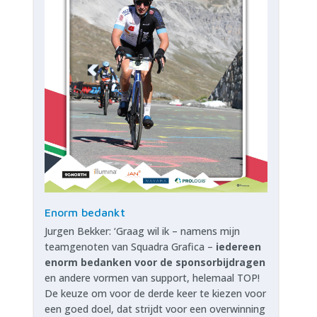
Enorm bedankt
Jurgen Bekker: ‘Graag wil ik – namens mijn
teamgenoten van Squadra Grafica –
iedereen
enorm bedanken voor de sponsorbijdragen
en andere vormen van support, helemaal TOP!
De keuze om voor de derde keer te kiezen voor
een goed doel, dat strijdt voor een overwinning