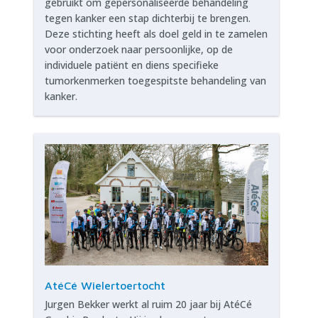
gebruikt om gepersonaliseerde behandeling
tegen kanker een stap dichterbij te brengen.
Deze stichting heeft als doel geld in te zamelen
voor onderzoek naar persoonlijke, op de
individuele patiënt en diens specifieke
tumorkenmerken toegespitste behandeling van
kanker.
AtéCé Wielertoertocht
Jurgen Bekker werkt al ruim 20 jaar bij AtéCé