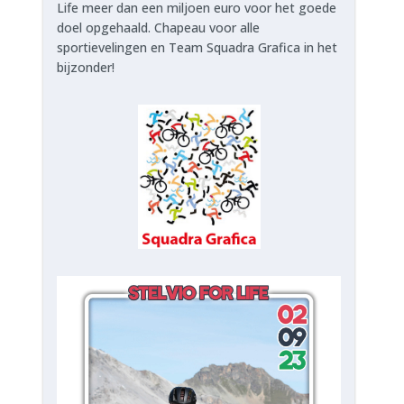
Life meer dan een miljoen euro voor het goede
doel opgehaald. Chapeau voor alle
sportievelingen en Team Squadra Grafica in het
bijzonder!