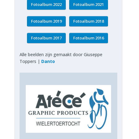
Fotoalbum 2022
Fotoalbum 2021
Fotoalbum 2019
Fotoalbum 2018
Fotoalbum 2017
Fotoalbum 2016
Alle beelden zijn gemaakt door Giuseppe
Toppers |
Danto