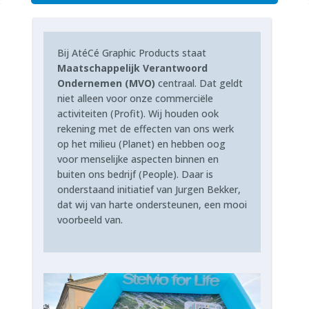
Bij AtéCé Graphic Products staat
Maatschappelijk Verantwoord
Ondernemen (MVO)
centraal. Dat geldt
niet alleen voor onze commerciële
activiteiten (Profit). Wij houden ook
rekening met de effecten van ons werk
op het milieu (Planet) en hebben oog
voor menselijke aspecten binnen en
buiten ons bedrijf (People). Daar is
onderstaand initiatief van Jurgen Bekker,
dat wij van harte ondersteunen, een mooi
voorbeeld van.