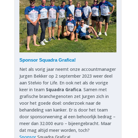
Sponsor Squadra Grafica!
Net als vorig jaar neemt onze accountmanager
Jurgen Bekker op 2 september 2023 weer deel
aan Stelvio for Life. En ook net als de vorige
keer in team
Squadra Grafica
. Samen met
grafische branchegenoten zet Jurgen zich in
voor het goede doel: onderzoek naar de
behandeling van kanker. Er is door het team
door sponsorwerving al een behoorlijk bedrag –
meer dan 32.000 euro – bijeengebracht. Maar
dat mag altijd meer worden, toch?
Sponsor
Squadra Grafica!