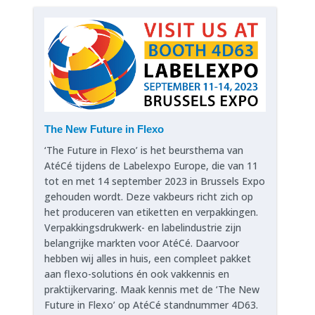
The New Future in Flexo
‘The Future in Flexo’ is het beursthema van
AtéCé tijdens de Labelexpo Europe, die van 11
tot en met 14 september 2023 in Brussels Expo
gehouden wordt. Deze vakbeurs richt zich op
het produceren van etiketten en verpakkingen.
Verpakkingsdrukwerk- en labelindustrie zijn
belangrijke markten voor AtéCé. Daarvoor
hebben wij alles in huis, een compleet pakket
aan flexo-solutions én ook vakkennis en
praktijkervaring. Maak kennis met de ‘The New
Future in Flexo’ op AtéCé standnummer 4D63.