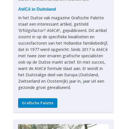
AtéCé in Duitsland
In het Duitse vak magazine Grafische Palette
staat een interessant artikel, getiteld
‘Erfolgsfactor? AtéCé!’, gepubliceerd. Dit artikel
zoomt in op de specifieke kwaliteiten en
succesfactoren van het Hollandse familiebedrijf,
dat in 1977 werd opgericht. Sinds 2017 is AtéCé
met twee zeer ervaren grafische specialisten
ook op de Duitse markt actief. En met succes,
want de AtéCé formule slaat aan. Er wordt in
het Duitstalige deel van Europa (Duitsland,
Zwitserland en Oostenrijk) jaar in, jaar uit een
gezonde groei gerealiseerd.
Grafische Palette