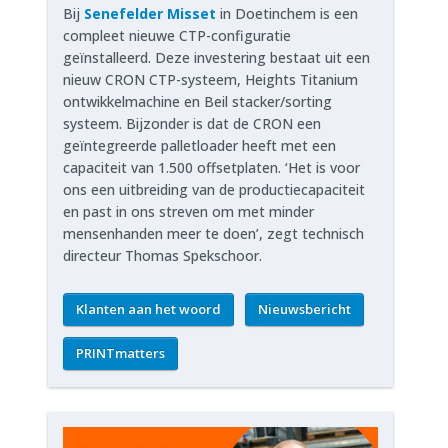
Bij
Senefelder Misset
in Doetinchem is een
compleet nieuwe CTP-configuratie
geïnstalleerd. Deze investering bestaat uit een
nieuw CRON CTP-systeem, Heights Titanium
ontwikkelmachine en Beil stacker/sorting
systeem. Bijzonder is dat de CRON een
geïntegreerde palletloader heeft met een
capaciteit van 1.500 offsetplaten. ‘Het is voor
ons een uitbreiding van de productiecapaciteit
en past in ons streven om met minder
mensenhanden meer te doen’, zegt technisch
directeur Thomas Spekschoor.
Klanten aan het woord
Nieuwsbericht
PRINTmatters