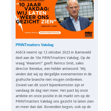
PRINTmatters Vakdag
AtéCé neemt op 12 oktober 2023 in Barneveld
deel aan de 10e PRINTmatters Vakdag. Op de
vraag ‘Waarom?’ geeft Remco Smit, sales
director Benelux, een helder antwoord. ‘Wij
vinden dat wij op dergelijke evenementen in de
grafische branche niet mogen ontbreken.
Zoveel van dit soort bijeenkomsten zijn er
vandaag de dag niet meer. Het past bij onze
ambitie en onze positie in de markt om op de
PRINTmatters Vakdag ons gezicht te laten zien
en meer dan dat. Bovendien begon, ook op de