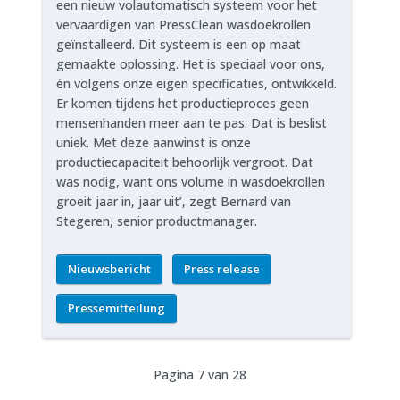
een nieuw volautomatisch systeem voor het
vervaardigen van PressClean wasdoekrollen
geïnstalleerd. Dit systeem is een op maat
gemaakte oplossing. Het is speciaal voor ons,
én volgens onze eigen specificaties, ontwikkeld.
Er komen tijdens het productieproces geen
mensenhanden meer aan te pas. Dat is beslist
uniek. Met deze aanwinst is onze
productiecapaciteit behoorlijk vergroot. Dat
was nodig, want ons volume in wasdoekrollen
groeit jaar in, jaar uit’, zegt Bernard van
Stegeren, senior productmanager.
Nieuwsbericht
Press release
Pressemitteilung
Pagina 7 van 28