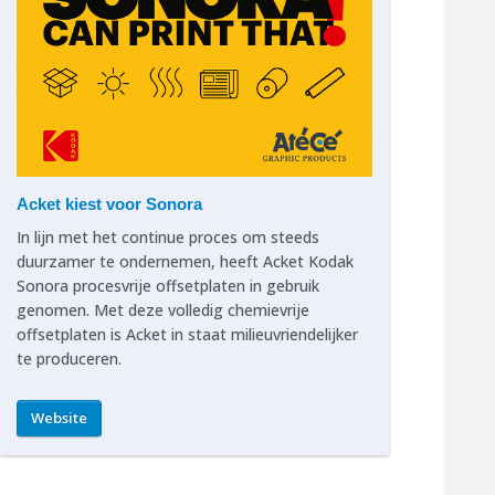
Acket kiest voor Sonora
In lijn met het continue proces om steeds
duurzamer te ondernemen, heeft Acket Kodak
Sonora procesvrije offsetplaten in gebruik
genomen. Met deze volledig chemievrije
offsetplaten is Acket in staat milieuvriendelijker
te produceren.
Website