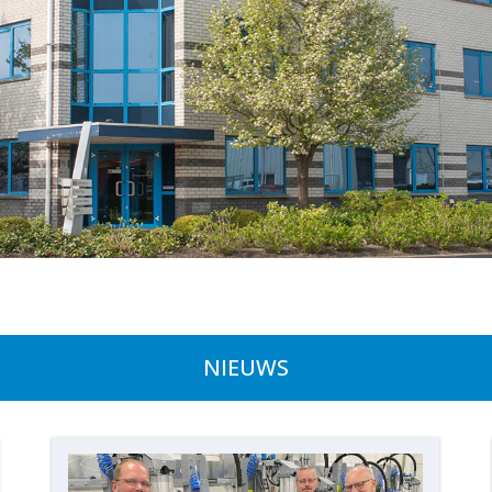
NIEUWS