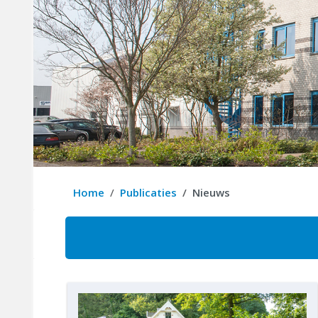
Home
Publicaties
Nieuws