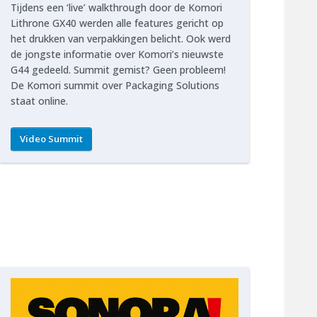
Tijdens een ‘live’ walkthrough door de Komori
Lithrone GX40 werden alle features gericht op
het drukken van verpakkingen belicht. Ook werd
de jongste informatie over Komori’s nieuwste
G44 gedeeld. Summit gemist? Geen probleem!
De Komori summit over Packaging Solutions
staat online.
Video Summit