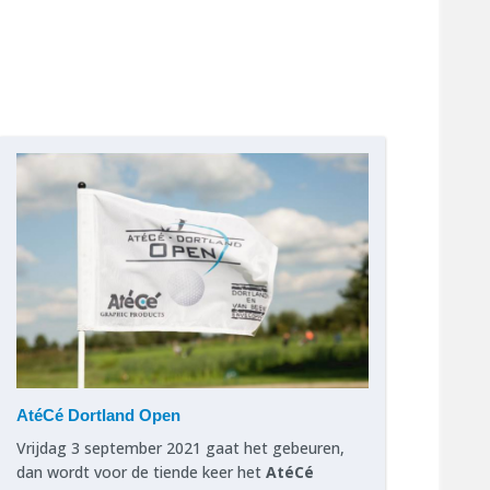
AtéCé Dortland Open
Vrijdag 3 september 2021 gaat het gebeuren,
dan wordt voor de tiende keer het
AtéCé