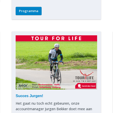
Programma
Succes Jurgen!
Het gaat nu toch echt gebeuren, onze
accountmanager Jurgen Bekker doet mee aan