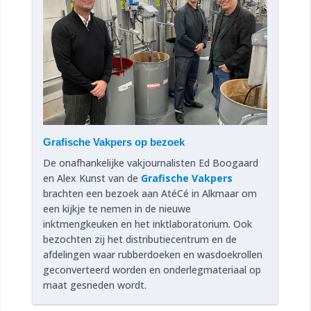
Grafische Vakpers op bezoek
De onafhankelijke vakjournalisten Ed Boogaard
en Alex Kunst van de
Grafische Vakpers
brachten een bezoek aan AtéCé in Alkmaar om
een kijkje te nemen in de nieuwe
inktmengkeuken en het inktlaboratorium. Ook
bezochten zij het distributiecentrum en de
afdelingen waar rubberdoeken en wasdoekrollen
geconverteerd worden en onderlegmateriaal op
maat gesneden wordt.