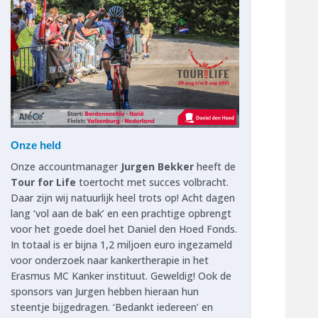
Onze held
Onze accountmanager
Jurgen Bekker
heeft de
Tour for Life
toertocht met succes volbracht.
Daar zijn wij natuurlijk heel trots op! Acht dagen
lang ‘vol aan de bak’ en een prachtige opbrengt
voor het goede doel het Daniel den Hoed Fonds.
In totaal is er bijna 1,2 miljoen euro ingezameld
voor onderzoek naar kankertherapie in het
Erasmus MC Kanker instituut. Geweldig! Ook de
sponsors van Jurgen hebben hieraan hun
steentje bijgedragen. ‘Bedankt iedereen’ en