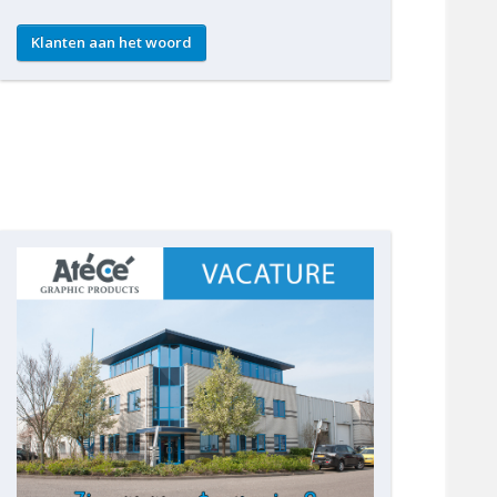
Klanten aan het woord