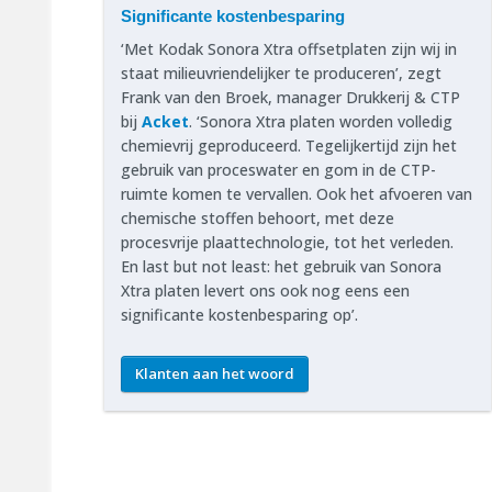
Significante kostenbesparing
‘Met Kodak Sonora Xtra offsetplaten zijn wij in
staat milieuvriendelijker te produceren’, zegt
Frank van den Broek, manager Drukkerij & CTP
bij
Acket
. ‘Sonora Xtra platen worden volledig
chemievrij geproduceerd. Tegelijkertijd zijn het
gebruik van proceswater en gom in de CTP-
ruimte komen te vervallen. Ook het afvoeren van
chemische stoffen behoort, met deze
procesvrije plaattechnologie, tot het verleden.
En last but not least: het gebruik van Sonora
Xtra platen levert ons ook nog eens een
significante kostenbesparing op’.
Klanten aan het woord