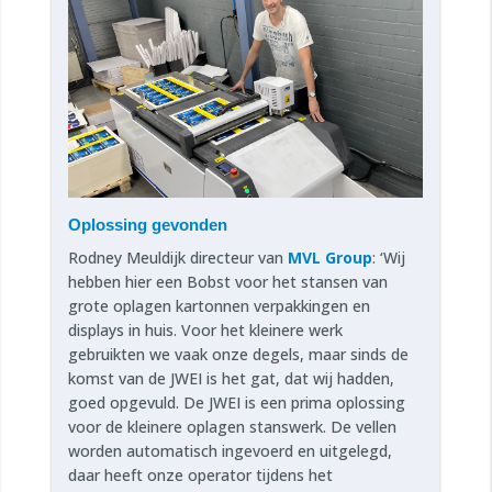
Oplossing gevonden
Rodney Meuldijk directeur van
MVL Group
: ‘Wij
hebben hier een Bobst voor het stansen van
grote oplagen kartonnen verpakkingen en
displays in huis. Voor het kleinere werk
gebruikten we vaak onze degels, maar sinds de
komst van de JWEI is het gat, dat wij hadden,
goed opgevuld. De JWEI is een prima oplossing
voor de kleinere oplagen stanswerk. De vellen
worden automatisch ingevoerd en uitgelegd,
daar heeft onze operator tijdens het