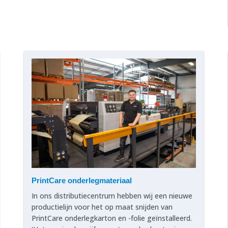
PrintCare onderlegmateriaal
In ons distributiecentrum hebben wij een nieuwe
productielijn voor het op maat snijden van
PrintCare onderlegkarton en -folie geïnstalleerd.