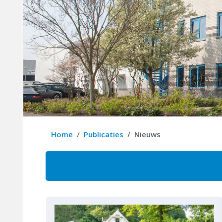
Home
Publicaties
Nieuws