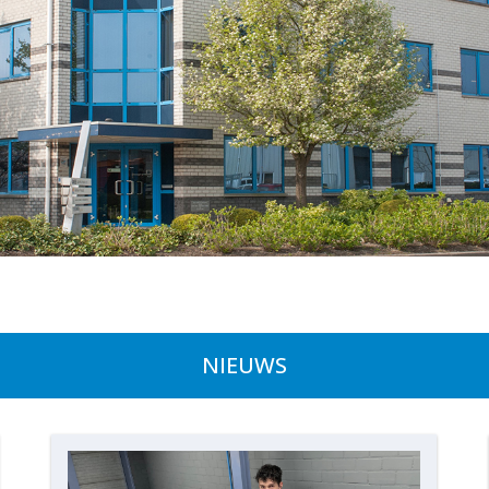
NIEUWS