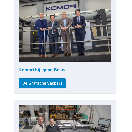
Komori bij Igepa Belux
De Grafische Vakpers