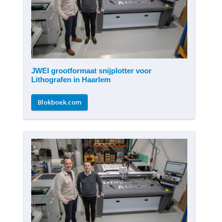
JWEI grootformaat snijplotter voor
Lithografen in Haarlem
Blokboek.com