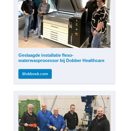
Geslaagde installatie flexo-
waterwasprocessor bij Dobber Healthcare
Blokboek.com