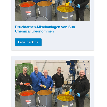
Druckfarben-Mischanlagen von Sun
Chemical übernommen
Labelpack.de