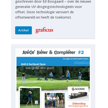
geschreven door Ed Boogaard – over de nieuwe
generatie UV-drogingstechnologieën voor
offset. Deze technologie verovert de
offsetwereld en heeft de toekomst.
Artikel