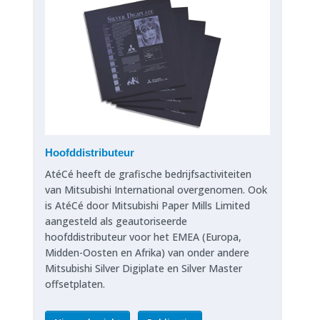
Hoofddistributeur
AtéCé heeft de grafische bedrijfsactiviteiten
van Mitsubishi International overgenomen. Ook
is AtéCé door Mitsubishi Paper Mills Limited
aangesteld als geautoriseerde
hoofddistributeur voor het EMEA (Europa,
Midden-Oosten en Afrika) van onder andere
Mitsubishi Silver Digiplate en Silver Master
offsetplaten.