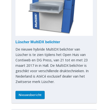
Lüscher MultiDX belichter
De nieuwe hybride MultiDX belichter van
Lüscher is te zien tijdens het Open Huis van
Contiweb en DG Press, van 21 tot en met 23
maart 2017 in in Hall. De MultiDX belichter is
geschikt voor verschillende druktechnieken. In
Nederland is AtéCé exclusief dealer van het
Zwitserse merk Lüscher.
Nieuwsbericht