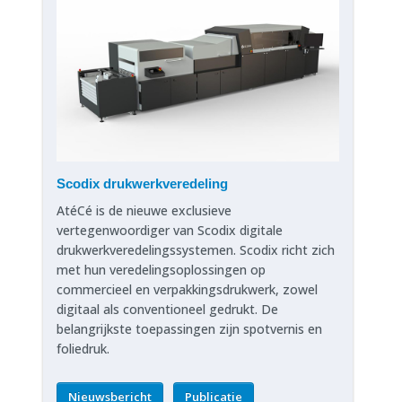
Scodix drukwerkveredeling
AtéCé is de nieuwe exclusieve
vertegenwoordiger van Scodix digitale
drukwerkveredelingssystemen. Scodix richt zich
met hun veredelingsoplossingen op
commercieel en verpakkingsdrukwerk, zowel
digitaal als conventioneel gedrukt. De
belangrijkste toepassingen zijn spotvernis en
foliedruk.
Nieuwsbericht
Publicatie