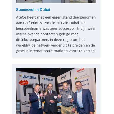
Succesvol in Dubai
AtéCé heeft met een eigen stand deelgenomen
aan Gulf Print & Pack in 2017 in Dubai. De
beursdeelname was zeer succesvol. Er zijn weer
veelbelovende contacten gelegd met
distributeurpartners in deze regio om het
wereldwijde netwerk verder uit te breiden en de
groei in internationale markten voort te zetten.