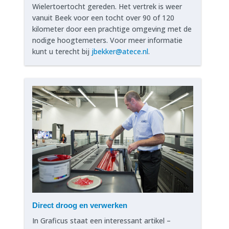
Wielertoertocht gereden. Het vertrek is weer
vanuit Beek voor een tocht over 90 of 120
kilometer door een prachtige omgeving met de
nodige hoogtemeters. Voor meer informatie
kunt u terecht bij
jbekker@atece.nl
.
Direct droog en verwerken
In Graficus staat een interessant artikel –