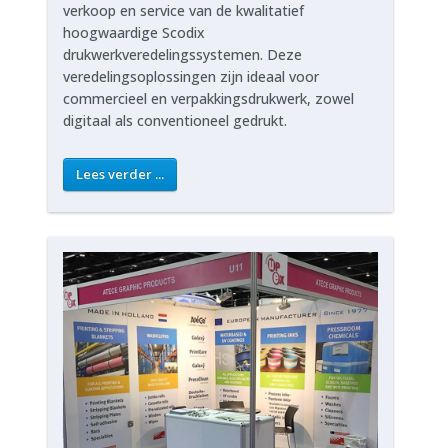
verkoop en service van de kwalitatief
hoogwaardige Scodix
drukwerkveredelingssystemen. Deze
veredelingsoplossingen zijn ideaal voor
commercieel en verpakkingsdrukwerk, zowel
digitaal als conventioneel gedrukt.
Lees verder ...