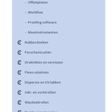
– Offsetplaten
– Workflow
– Proofing software
– Meetinstrumenten
Rubberdoeken
Perschemicaliën
Drukinkten en vernissen
Flexo-solutions
Dispersie en UV lakken
Inkt- en vochtrollen
Wasdoekrollen