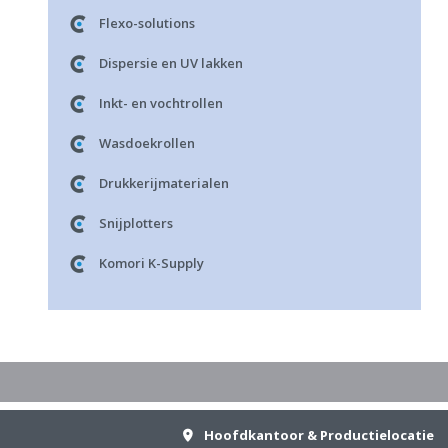
Flexo-solutions
Dispersie en UV lakken
Inkt- en vochtrollen
Wasdoekrollen
Drukkerijmaterialen
Snijplotters
Komori K-Supply
Hoofdkantoor & Productielocatie