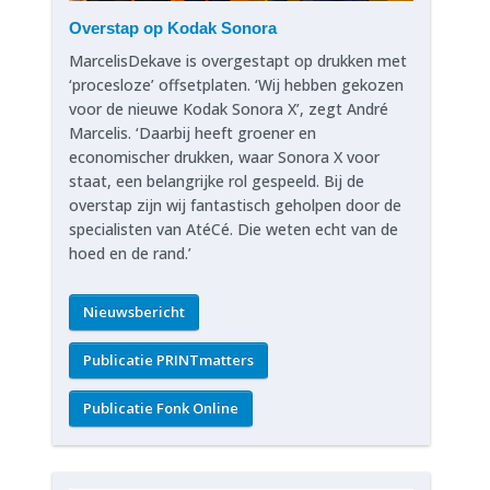
Overstap op Kodak Sonora
MarcelisDekave is overgestapt op drukken met
‘procesloze’ offsetplaten. ‘Wij hebben gekozen
voor de nieuwe Kodak Sonora X’, zegt André
Marcelis. ‘Daarbij heeft groener en
economischer drukken, waar Sonora X voor
staat, een belangrijke rol gespeeld. Bij de
overstap zijn wij fantastisch geholpen door de
specialisten van AtéCé. Die weten echt van de
hoed en de rand.’
Nieuwsbericht
Publicatie PRINTmatters
Publicatie Fonk Online