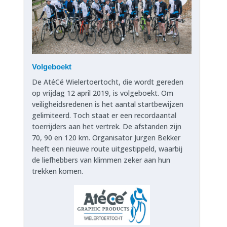
Volgeboekt
De AtéCé Wielertoertocht, die wordt gereden
op vrijdag 12 april 2019, is volgeboekt. Om
veiligheidsredenen is het aantal startbewijzen
gelimiteerd. Toch staat er een recordaantal
toerrijders aan het vertrek. De afstanden zijn
70, 90 en 120 km. Organisator Jurgen Bekker
heeft een nieuwe route uitgestippeld, waarbij
de liefhebbers van klimmen zeker aan hun
trekken komen.