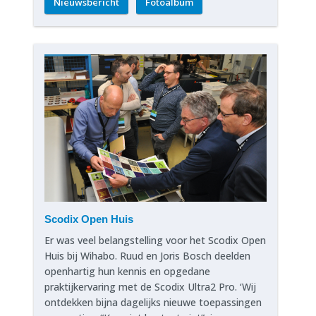
Nieuwsbericht
Fotoalbum
Scodix Open Huis
Er was veel belangstelling voor het Scodix Open
Huis bij Wihabo. Ruud en Joris Bosch deelden
openhartig hun kennis en opgedane
praktijkervaring met de Scodix Ultra2 Pro. ‘Wij
ontdekken bijna dagelijks nieuwe toepassingen