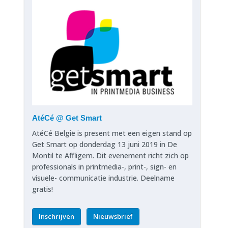
AtéCé @ Get Smart
AtéCé België is present met een eigen stand op
Get Smart op donderdag 13 juni 2019 in De
Montil te Affligem. Dit evenement richt zich op
professionals in printmedia-, print-, sign- en
visuele- communicatie industrie. Deelname
gratis!
Inschrijven
Nieuwsbrief