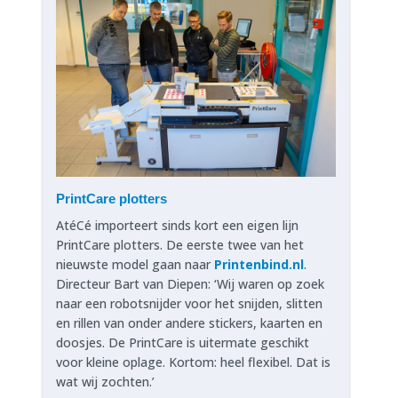
PrintCare plotters
AtéCé importeert sinds kort een eigen lijn
PrintCare plotters. De eerste twee van het
nieuwste model gaan naar
Printenbind.nl
.
Directeur Bart van Diepen: ‘Wij waren op zoek
naar een robotsnijder voor het snijden, slitten
en rillen van onder andere stickers, kaarten en
doosjes. De PrintCare is uitermate geschikt
voor kleine oplage. Kortom: heel flexibel. Dat is
wat wij zochten.’