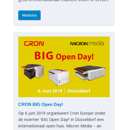
Website
CRON BIG Open Day!
Op 6 juni 2019 organiseert Cron Europe onder
de noemer ‘BIG Open Day!’ in Düsseldorf een
internationaal open huis. Micron Media – an