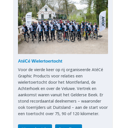
AtéCé Wielertoertocht
Voor de vierde keer op rij organiseerde AtéCé
Graphic Products voor relaties een
wielertoertocht door het Montferland, de
Achterhoek en over de Veluwe. Vertrek en
aankomst waren vanuit het Gelderse Beek. Er
stond recordaantal deelnemers – waaronder
ook toerrijders uit Duitsland – aan de start voor
een toertocht over 75, 90 of 120 kilometer.