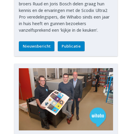
broers Ruud en Joris Bosch delen graag hun
kennis en de ervaringen met de Scodix Ultra2
Pro veredelingspers, die Wihabo sinds een jaar
in huis heeft en gunnen bezoekers
vanzelfsprekend een ‘kijkje in de keuken’.
Nieuwsbericht
Publicatie