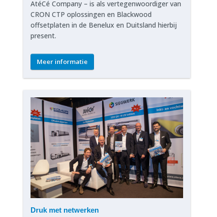
AtéCé Company – is als vertegenwoordiger van
CRON CTP oplossingen en Blackwood
offsetplaten in de Benelux en Duitsland hierbij
present.
Meer informatie
Druk met netwerken