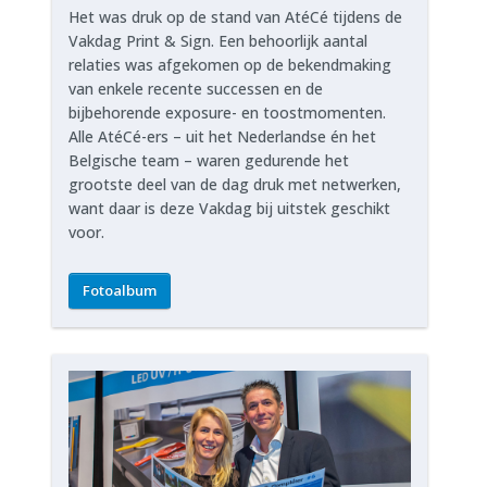
Het was druk op de stand van AtéCé tijdens de
Vakdag Print & Sign. Een behoorlijk aantal
relaties was afgekomen op de bekendmaking
van enkele recente successen en de
bijbehorende exposure- en toostmomenten.
Alle AtéCé-ers – uit het Nederlandse én het
Belgische team – waren gedurende het
grootste deel van de dag druk met netwerken,
want daar is deze Vakdag bij uitstek geschikt
voor.
Fotoalbum