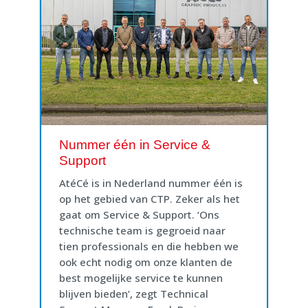
Nummer één in Service &
Support
AtéCé is in Nederland nummer één is
op het gebied van CTP. Zeker als het
gaat om Service & Support. ‘Ons
technische team is gegroeid naar
tien professionals en die hebben we
ook echt nodig om onze klanten de
best mogelijke service te kunnen
blijven bieden’, zegt Technical