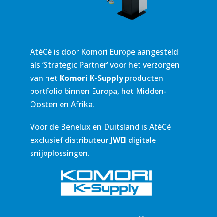
AtéCé is door Komori Europe aangesteld
als ‘Strategic Partner’ voor het verzorgen
van het
Komori K-Supply
producten
portfolio binnen Europa, het Midden-
Oosten en Afrika.
Voor de Benelux en Duitsland is AtéCé
exclusief distributeur
JWEI
digitale
snijoplossingen.