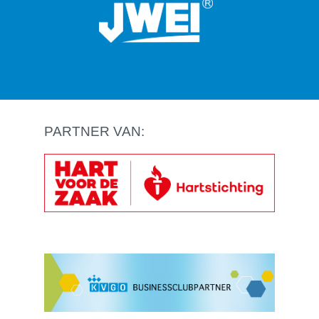
PARTNER VAN: